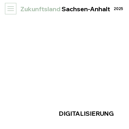
Zukunftsland
Sachsen-Anhalt
2025
DIGITALISIERUNG