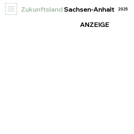
Zukunftsland
Sachsen-Anhalt
2025
ANZEIGE