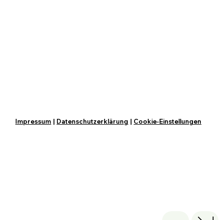
Impressum
|
Datenschutzerklärung
|
Cookie-Einstellungen