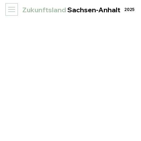
Zukunftsland
Sachsen-Anhalt
2025