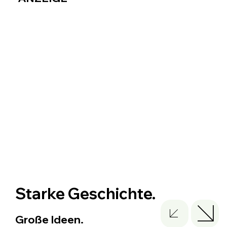
Starke Geschichte.
Große Ideen.