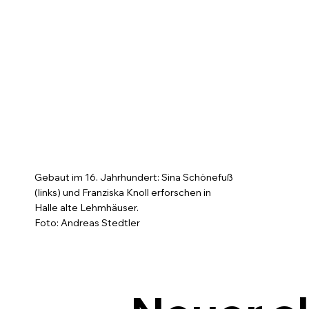
Gebaut im 16. Jahrhundert: Sina Schönefuß
(links) und Franziska Knoll erforschen in
Halle alte Lehmhäuser.
Foto: Andreas Stedtler