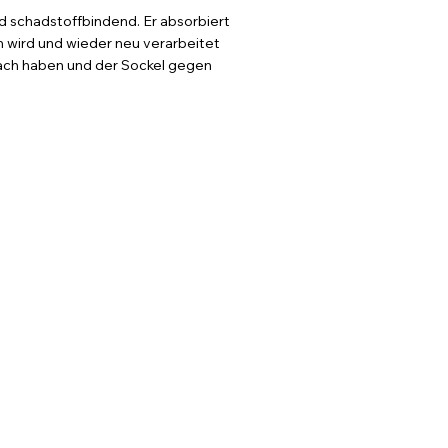
und schadstoffbindend. Er absorbiert
ch wird und wieder neu verarbeitet
Dach haben und der Sockel gegen