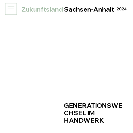
Zukunftsland
Sachsen-Anhalt
2024
GENERATIONSWE
CHSEL IM
HANDWERK