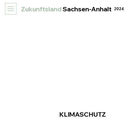
Zukunftsland
Sachsen-Anhalt
2024
KLIMASCHUTZ